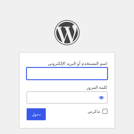
اسم المستخدم أو البريد الإلكتروني
كلمة المرور
تذكرني