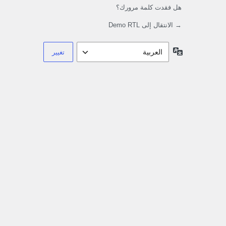
هل فقدت كلمة مرورك؟
→ الانتقال إلى Demo RTL
اللغة