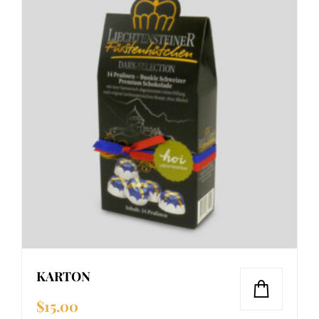
KARTON
$
15.00