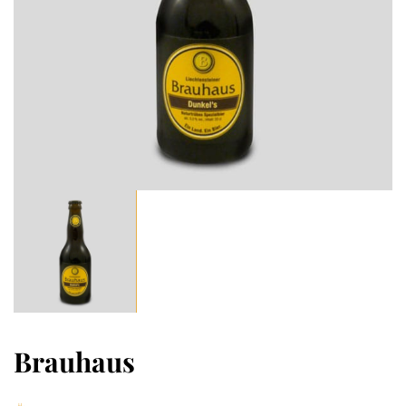
Brauhaus