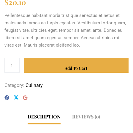
$
20.10
Pellentesque habitant morbi tristique senectus et netus et
malesuada fames ac turpis egestas. Vestibulum tortor quam,
feugiat vitae, ultricies eget, tempor sit amet, ante. Donec eu
libero sit amet quam egestas semper. Aenean ultricies mi
vitae est. Mauris placerat eleifend leo.
Add To Cart
Category:
Culinary
DESCRIPTION
REVIEWS (0)