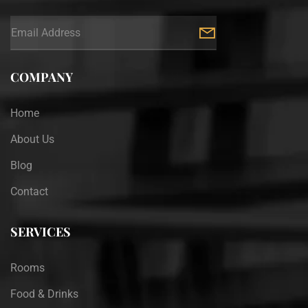
COMPANY
Home
About Us
Blog
Contact
SERVICES
Rooms
Food & Drinks