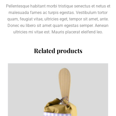
Pellentesque habitant morbi tristique senectus et netus et
malesuada fames ac turpis egestas. Vestibulum tortor
quam, feugiat vitae, ultricies eget, tempor sit amet, ante.
Donec eu libero sit amet quam egestas semper. Aenean
ultricies mi vitae est. Mauris placerat eleifend leo.
Related products