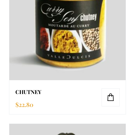
CHUTNEY
$
22.80