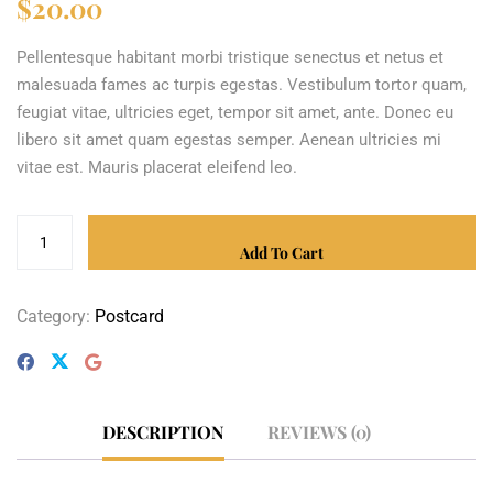
$
20.00
Pellentesque habitant morbi tristique senectus et netus et
malesuada fames ac turpis egestas. Vestibulum tortor quam,
feugiat vitae, ultricies eget, tempor sit amet, ante. Donec eu
libero sit amet quam egestas semper. Aenean ultricies mi
vitae est. Mauris placerat eleifend leo.
Add To Cart
Category:
Postcard
DESCRIPTION
REVIEWS (0)