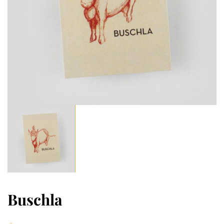
Buschla