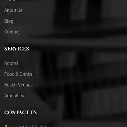
About Us
Blog
Contact
SERVICES
Rooms
Food & Drinks
Beach Venues
Amenities
CONTACT US