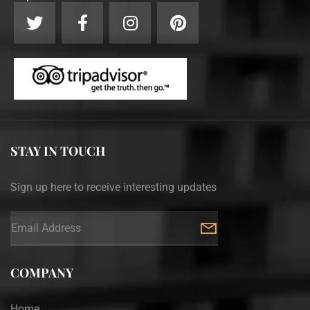
STAY IN TOUCH
Sign up here to receive interesting updates
COMPANY
Home