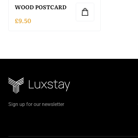
WOOD POSTCARD
£
9.50
Sign up for our newsletter