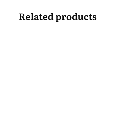
Related products