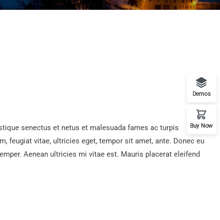
Demos
Buy Now
istique senectus et netus et malesuada fames ac turpis
, feugiat vitae, ultricies eget, tempor sit amet, ante. Donec eu
mper. Aenean ultricies mi vitae est. Mauris placerat eleifend