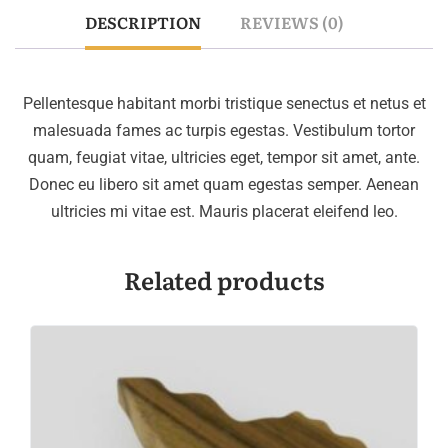
DESCRIPTION
REVIEWS (0)
Pellentesque habitant morbi tristique senectus et netus et
malesuada fames ac turpis egestas. Vestibulum tortor
quam, feugiat vitae, ultricies eget, tempor sit amet, ante.
Donec eu libero sit amet quam egestas semper. Aenean
ultricies mi vitae est. Mauris placerat eleifend leo.
Related products