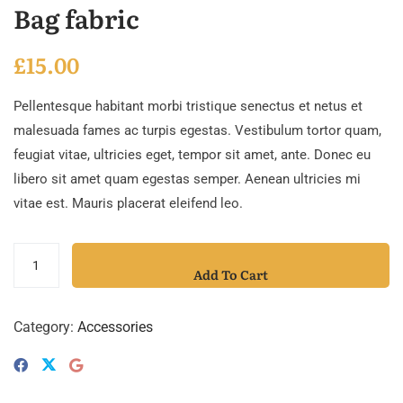
Bag fabric
£
15.00
Pellentesque habitant morbi tristique senectus et netus et
malesuada fames ac turpis egestas. Vestibulum tortor quam,
feugiat vitae, ultricies eget, tempor sit amet, ante. Donec eu
libero sit amet quam egestas semper. Aenean ultricies mi
vitae est. Mauris placerat eleifend leo.
Add To Cart
Category:
Accessories