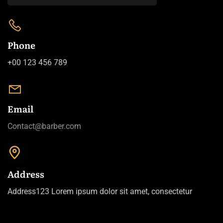
Phone
+00 123 456 789
Email
Contact@barber.com
Address
Address123 Lorem ipsum dolor sit amet, consectetur