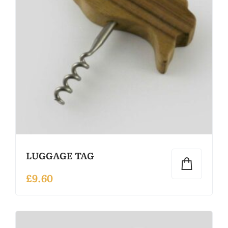
LUGGAGE TAG
£
9.60